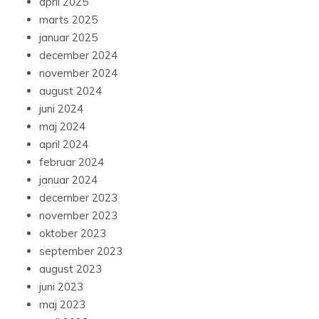
april 2025
marts 2025
januar 2025
december 2024
november 2024
august 2024
juni 2024
maj 2024
april 2024
februar 2024
januar 2024
december 2023
november 2023
oktober 2023
september 2023
august 2023
juni 2023
maj 2023