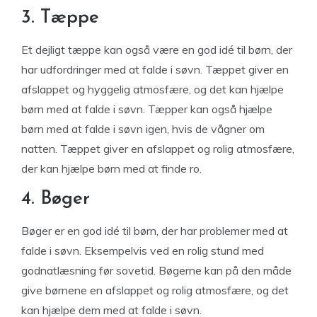
3. Tæppe
Et dejligt tæppe kan også være en god idé til børn, der
har udfordringer med at falde i søvn. Tæppet giver en
afslappet og hyggelig atmosfære, og det kan hjælpe
børn med at falde i søvn. Tæpper kan også hjælpe
børn med at falde i søvn igen, hvis de vågner om
natten. Tæppet giver en afslappet og rolig atmosfære,
der kan hjælpe børn med at finde ro.
4. Bøger
Bøger er en god idé til børn, der har problemer med at
falde i søvn. Eksempelvis ved en rolig stund med
godnatlæsning før sovetid. Bøgerne kan på den måde
give børnene en afslappet og rolig atmosfære, og det
kan hjælpe dem med at falde i søvn.