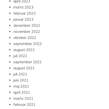
april 2023
marts 2023
februar 2023
januar 2023
december 2022
november 2022
oktober 2022
september 2022
august 2022
juli 2022
september 2021
august 2021
juli 2021
juni 2021
maj 2021
april 2021
marts 2021
februar 2021