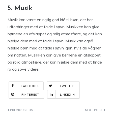
5. Musik
Musik kan være en rigtig god idé til børn, der har
udfordringer med at falde i søvn. Musikken kan give
børnene en afslappet og rolig atmosfære, og det kan
hjælpe dem med at falde i søvn. Musik kan også
hjælpe børn med at falde i søvn igen, hvis de vågner
om natten. Musikken kan give børnene en afslappet
og rolig atmosfære, der kan hjælpe dem med at finde
ro og sove videre.
FACEBOOK
TWITTER
PINTEREST
LINKEDIN
Indlægsnavigation