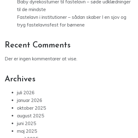
Baby dyrekostumer til fastelavn – søde udklædninger
til de mindste
Fastelavn i institutioner – sådan skaber I en sjov og
tryg fastelavnsfest for børnene
Recent Comments
Der er ingen kommentarer at vise.
Archives
juli 2026
januar 2026
oktober 2025
august 2025
juni 2025
maj 2025