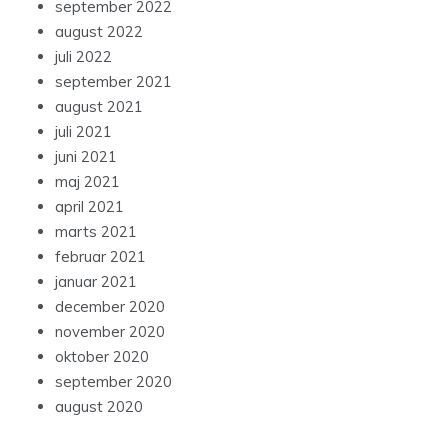
september 2022
august 2022
juli 2022
september 2021
august 2021
juli 2021
juni 2021
maj 2021
april 2021
marts 2021
februar 2021
januar 2021
december 2020
november 2020
oktober 2020
september 2020
august 2020