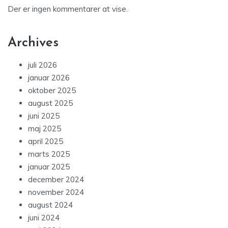
Der er ingen kommentarer at vise.
Archives
juli 2026
januar 2026
oktober 2025
august 2025
juni 2025
maj 2025
april 2025
marts 2025
januar 2025
december 2024
november 2024
august 2024
juni 2024