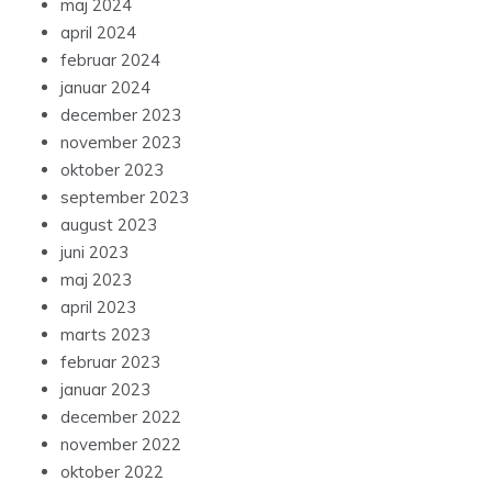
maj 2024
april 2024
februar 2024
januar 2024
december 2023
november 2023
oktober 2023
september 2023
august 2023
juni 2023
maj 2023
april 2023
marts 2023
februar 2023
januar 2023
december 2022
november 2022
oktober 2022