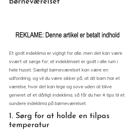
børneværelset
Et godt indeklima er vigtigt for alle, men det kan være
svært at sørge for, at indeklimaet er godt i alle rum i
hele huset. Særligt børneværelset kan være en
udfordring, og vil du være sikker på, at dit barn har et
værelse, hvor det kan lege og sove uden at blive
generet af et dårligt indeklima, så får du her 4 tips til et
sundere indeklima på børneværelset.
1. Sørg for at holde en tilpas
temperatur