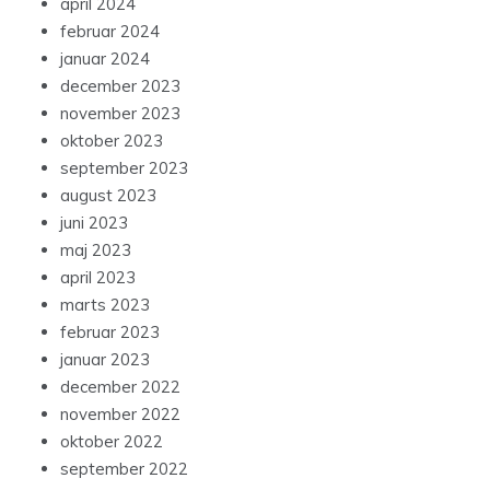
april 2024
februar 2024
januar 2024
december 2023
november 2023
oktober 2023
september 2023
august 2023
juni 2023
maj 2023
april 2023
marts 2023
februar 2023
januar 2023
december 2022
november 2022
oktober 2022
september 2022