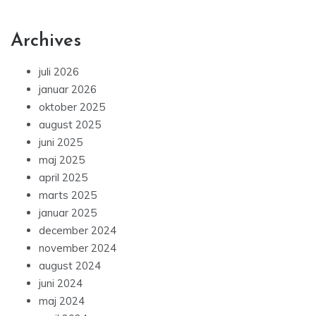
Archives
juli 2026
januar 2026
oktober 2025
august 2025
juni 2025
maj 2025
april 2025
marts 2025
januar 2025
december 2024
november 2024
august 2024
juni 2024
maj 2024