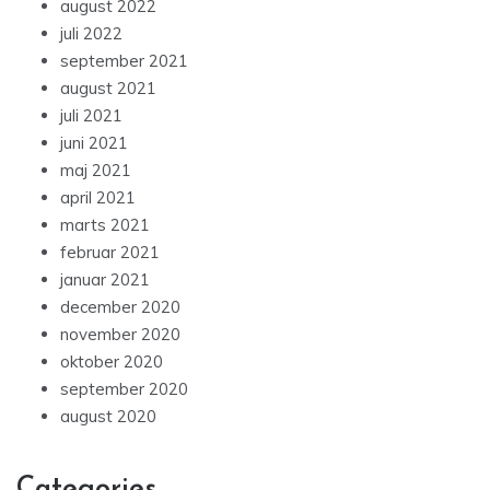
august 2022
juli 2022
september 2021
august 2021
juli 2021
juni 2021
maj 2021
april 2021
marts 2021
februar 2021
januar 2021
december 2020
november 2020
oktober 2020
september 2020
august 2020
Categories