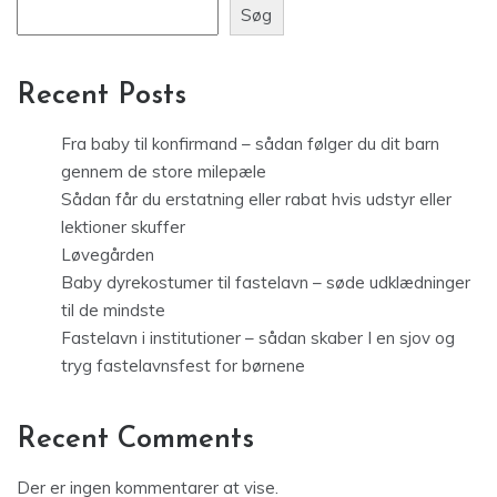
Søg
Recent Posts
Fra baby til konfirmand – sådan følger du dit barn
gennem de store milepæle
Sådan får du erstatning eller rabat hvis udstyr eller
lektioner skuffer
Løvegården
Baby dyrekostumer til fastelavn – søde udklædninger
til de mindste
Fastelavn i institutioner – sådan skaber I en sjov og
tryg fastelavnsfest for børnene
Recent Comments
Der er ingen kommentarer at vise.