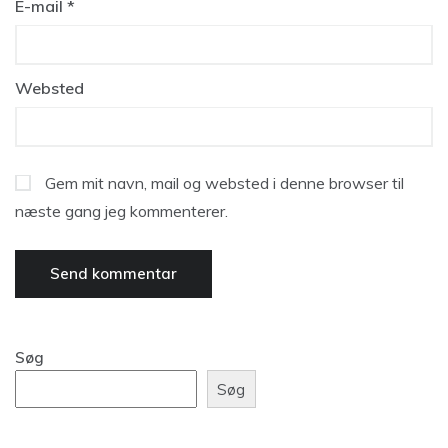
E-mail
*
Websted
Gem mit navn, mail og websted i denne browser til
næste gang jeg kommenterer.
Søg
Søg