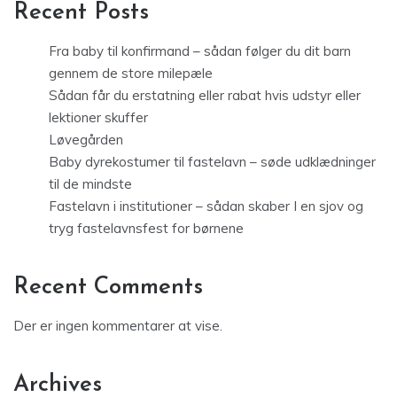
Recent Posts
Fra baby til konfirmand – sådan følger du dit barn
gennem de store milepæle
Sådan får du erstatning eller rabat hvis udstyr eller
lektioner skuffer
Løvegården
Baby dyrekostumer til fastelavn – søde udklædninger
til de mindste
Fastelavn i institutioner – sådan skaber I en sjov og
tryg fastelavnsfest for børnene
Recent Comments
Der er ingen kommentarer at vise.
Archives