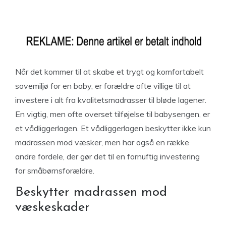
Når det kommer til at skabe et trygt og komfortabelt
sovemiljø for en baby, er forældre ofte villige til at
investere i alt fra kvalitetsmadrasser til bløde lagener.
En vigtig, men ofte overset tilføjelse til babysengen, er
et vådliggerlagen. Et vådliggerlagen beskytter ikke kun
madrassen mod væsker, men har også en række
andre fordele, der gør det til en fornuftig investering
for småbørnsforældre.
Beskytter madrassen mod
væskeskader