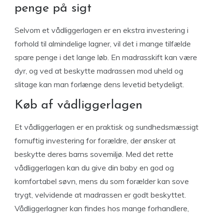
penge på sigt
Selvom et vådliggerlagen er en ekstra investering i
forhold til almindelige lagner, vil det i mange tilfælde
spare penge i det lange løb. En madrasskift kan være
dyr, og ved at beskytte madrassen mod uheld og
slitage kan man forlænge dens levetid betydeligt.
Køb af vådliggerlagen
Et vådliggerlagen er en praktisk og sundhedsmæssigt
fornuftig investering for forældre, der ønsker at
beskytte deres barns sovemiljø. Med det rette
vådliggerlagen kan du give din baby en god og
komfortabel søvn, mens du som forælder kan sove
trygt, velvidende at madrassen er godt beskyttet.
Vådliggerlagner kan findes hos mange forhandlere,