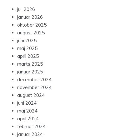
juli 2026
januar 2026
oktober 2025
august 2025
juni 2025
maj 2025
april 2025
marts 2025
januar 2025
december 2024
november 2024
august 2024
juni 2024
maj 2024
april 2024
februar 2024
januar 2024