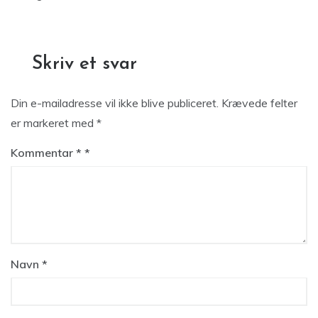
Skriv et svar
Din e-mailadresse vil ikke blive publiceret.
Krævede felter
er markeret med
*
Kommentar
*
Navn
*