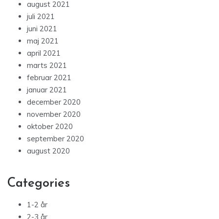
august 2021
juli 2021
juni 2021
maj 2021
april 2021
marts 2021
februar 2021
januar 2021
december 2020
november 2020
oktober 2020
september 2020
august 2020
Categories
1-2 år
2-3 år