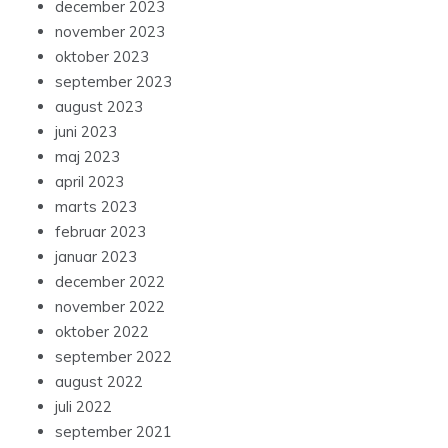
december 2023
november 2023
oktober 2023
september 2023
august 2023
juni 2023
maj 2023
april 2023
marts 2023
februar 2023
januar 2023
december 2022
november 2022
oktober 2022
september 2022
august 2022
juli 2022
september 2021