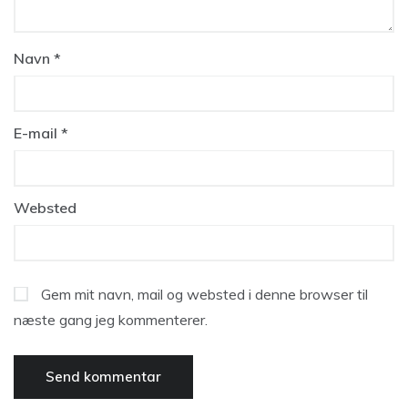
Navn
*
E-mail
*
Websted
Gem mit navn, mail og websted i denne browser til
næste gang jeg kommenterer.