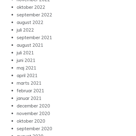
oktober 2022
september 2022
august 2022
juli 2022
september 2021
august 2021
juli 2021
juni 2021
maj 2021
april 2021
marts 2021
februar 2021
januar 2021
december 2020
november 2020
oktober 2020
september 2020