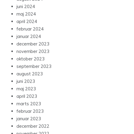
juni 2024
maj 2024
april 2024
februar 2024
januar 2024
december 2023
november 2023
oktober 2023
september 2023
august 2023
juni 2023
maj 2023
april 2023
marts 2023
februar 2023
januar 2023
december 2022
november 2022