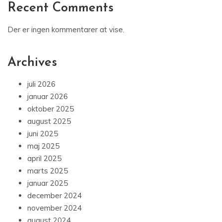
Recent Comments
Der er ingen kommentarer at vise.
Archives
juli 2026
januar 2026
oktober 2025
august 2025
juni 2025
maj 2025
april 2025
marts 2025
januar 2025
december 2024
november 2024
august 2024