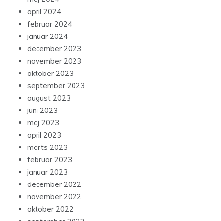
april 2024
februar 2024
januar 2024
december 2023
november 2023
oktober 2023
september 2023
august 2023
juni 2023
maj 2023
april 2023
marts 2023
februar 2023
januar 2023
december 2022
november 2022
oktober 2022