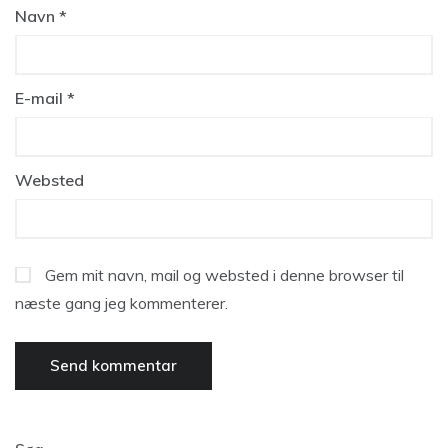
Navn
*
E-mail
*
Websted
Gem mit navn, mail og websted i denne browser til
næste gang jeg kommenterer.