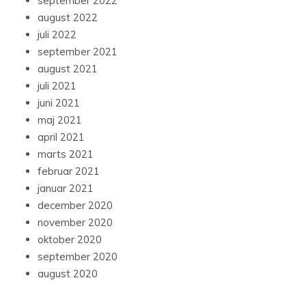
september 2022
august 2022
juli 2022
september 2021
august 2021
juli 2021
juni 2021
maj 2021
april 2021
marts 2021
februar 2021
januar 2021
december 2020
november 2020
oktober 2020
september 2020
august 2020