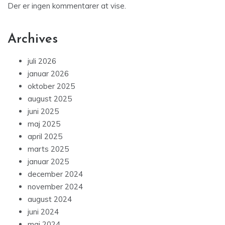
Der er ingen kommentarer at vise.
Archives
juli 2026
januar 2026
oktober 2025
august 2025
juni 2025
maj 2025
april 2025
marts 2025
januar 2025
december 2024
november 2024
august 2024
juni 2024
maj 2024