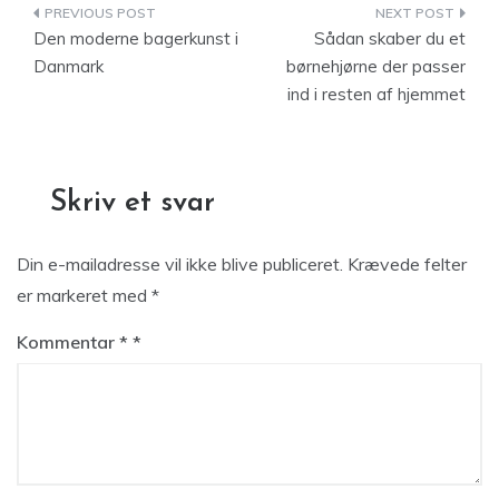
Indlægsnavigation
Den moderne bagerkunst i
Sådan skaber du et
Danmark
børnehjørne der passer
ind i resten af hjemmet
Skriv et svar
Din e-mailadresse vil ikke blive publiceret.
Krævede felter
er markeret med
*
Kommentar
*