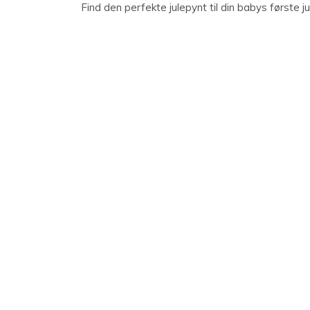
Find den perfekte julepynt til din babys første ju