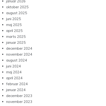
januar 2026
oktober 2025
august 2025
juni 2025
maj 2025
april 2025
marts 2025
januar 2025
december 2024
november 2024
august 2024
juni 2024
maj 2024
april 2024
februar 2024
januar 2024
december 2023
november 2023