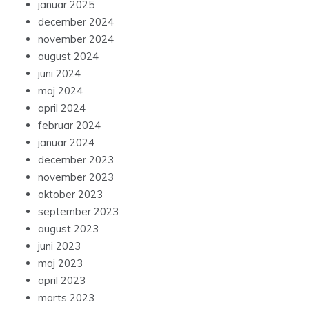
januar 2025
december 2024
november 2024
august 2024
juni 2024
maj 2024
april 2024
februar 2024
januar 2024
december 2023
november 2023
oktober 2023
september 2023
august 2023
juni 2023
maj 2023
april 2023
marts 2023