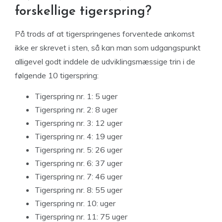
forskellige tigerspring?
På trods af at tigerspringenes forventede ankomst
ikke er skrevet i sten, så kan man som udgangspunkt
alligevel godt inddele de udviklingsmæssige trin i de
følgende 10 tigerspring:
Tigerspring nr. 1: 5 uger
Tigerspring nr. 2: 8 uger
Tigerspring nr. 3: 12 uger
Tigerspring nr. 4: 19 uger
Tigerspring nr. 5: 26 uger
Tigerspring nr. 6: 37 uger
Tigerspring nr. 7: 46 uger
Tigerspring nr. 8: 55 uger
Tigerspring nr. 10: uger
Tigerspring nr. 11: 75 uger