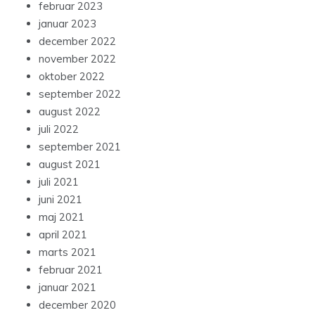
februar 2023
januar 2023
december 2022
november 2022
oktober 2022
september 2022
august 2022
juli 2022
september 2021
august 2021
juli 2021
juni 2021
maj 2021
april 2021
marts 2021
februar 2021
januar 2021
december 2020