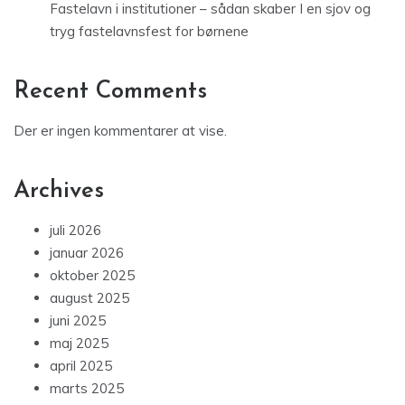
Fastelavn i institutioner – sådan skaber I en sjov og
tryg fastelavnsfest for børnene
Recent Comments
Der er ingen kommentarer at vise.
Archives
juli 2026
januar 2026
oktober 2025
august 2025
juni 2025
maj 2025
april 2025
marts 2025