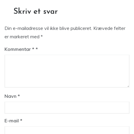
Skriv et svar
Din e-mailadresse vil ikke blive publiceret.
Krævede felter
er markeret med
*
Kommentar
*
Navn
*
E-mail
*