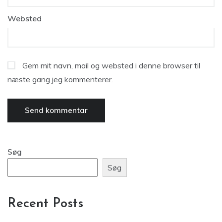
Websted
Gem mit navn, mail og websted i denne browser til
næste gang jeg kommenterer.
Søg
Søg
Recent Posts