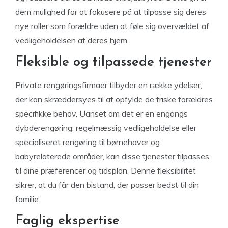
dem mulighed for at fokusere på at tilpasse sig deres
nye roller som forældre uden at føle sig overvældet af
vedligeholdelsen af ​​deres hjem.
Fleksible og tilpassede tjenester
Private rengøringsfirmaer tilbyder en række ydelser,
der kan skræddersyes til at opfylde de friske forældres
specifikke behov. Uanset om det er en engangs
dybderengøring, regelmæssig vedligeholdelse eller
specialiseret rengøring til børnehaver og
babyrelaterede områder, kan disse tjenester tilpasses
til dine præferencer og tidsplan. Denne fleksibilitet
sikrer, at du får den bistand, der passer bedst til din
familie.
Faglig ekspertise