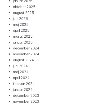
januar 2026
oktober 2025
august 2025
juni 2025
maj 2025
april 2025
marts 2025
januar 2025
december 2024
november 2024
august 2024
juni 2024
maj 2024
april 2024
februar 2024
januar 2024
december 2023
november 2023