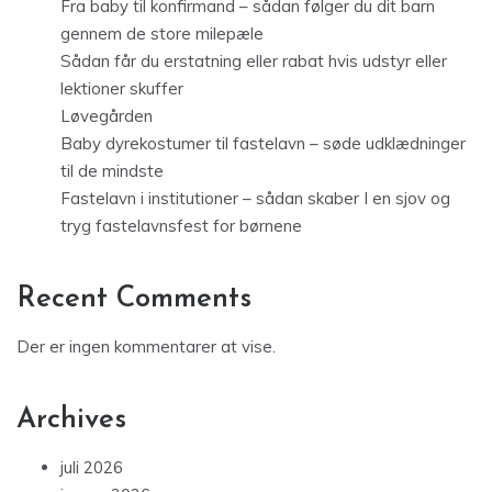
Fra baby til konfirmand – sådan følger du dit barn
gennem de store milepæle
Sådan får du erstatning eller rabat hvis udstyr eller
lektioner skuffer
Løvegården
Baby dyrekostumer til fastelavn – søde udklædninger
til de mindste
Fastelavn i institutioner – sådan skaber I en sjov og
tryg fastelavnsfest for børnene
Recent Comments
Der er ingen kommentarer at vise.
Archives
juli 2026