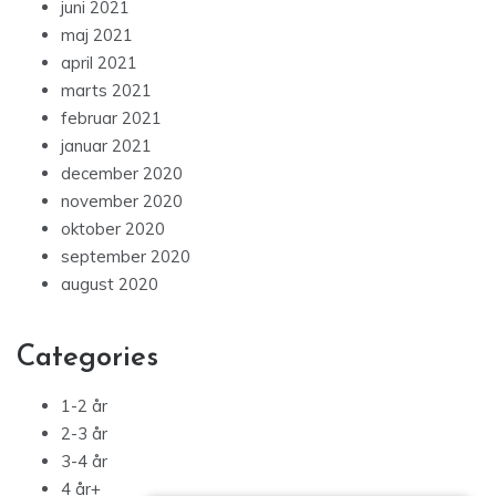
juni 2021
maj 2021
april 2021
marts 2021
februar 2021
januar 2021
december 2020
november 2020
oktober 2020
september 2020
august 2020
Categories
1-2 år
2-3 år
3-4 år
4 år+