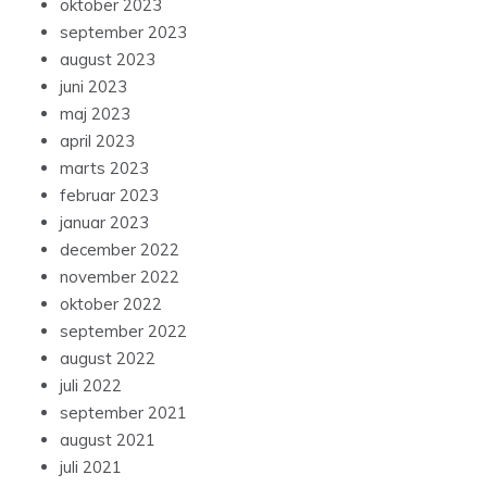
oktober 2023
september 2023
august 2023
juni 2023
maj 2023
april 2023
marts 2023
februar 2023
januar 2023
december 2022
november 2022
oktober 2022
september 2022
august 2022
juli 2022
september 2021
august 2021
juli 2021