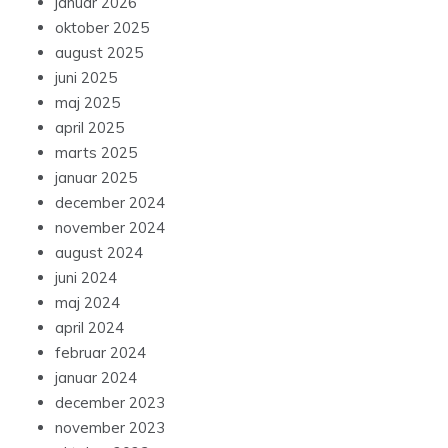
januar 2026
oktober 2025
august 2025
juni 2025
maj 2025
april 2025
marts 2025
januar 2025
december 2024
november 2024
august 2024
juni 2024
maj 2024
april 2024
februar 2024
januar 2024
december 2023
november 2023