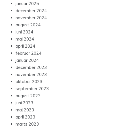
januar 2025
december 2024
november 2024
august 2024
juni 2024
maj 2024
april 2024
februar 2024
januar 2024
december 2023
november 2023
oktober 2023
september 2023
august 2023
juni 2023
maj 2023
april 2023
marts 2023