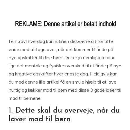
I en travl hverdag kan rutinen desværre alt for ofte
ende med at tage over, når det kommer til finde på
nye opskrifter til dine børn. Der er jo nemlig ikke altid
lige det mentale og fysiske overskud til at finde på nye
og kreative opskrifter hver eneste dag. Heldigvis kan
du med denne lille artikel få en smule hjælp til at lave
hurtig og lækker mad til børn med disse 3 gode idéer til
mad til børnene.
1. Dette skal du overveje, når du
laver mad til børn