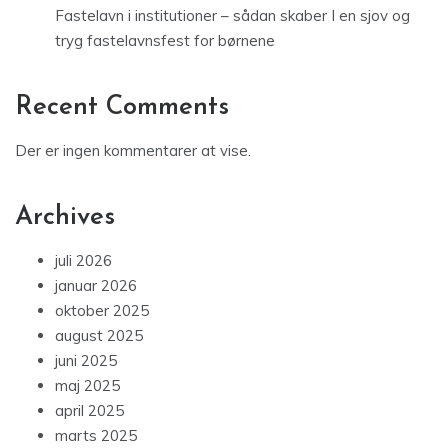
Fastelavn i institutioner – sådan skaber I en sjov og
tryg fastelavnsfest for børnene
Recent Comments
Der er ingen kommentarer at vise.
Archives
juli 2026
januar 2026
oktober 2025
august 2025
juni 2025
maj 2025
april 2025
marts 2025