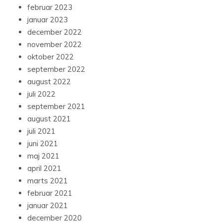
februar 2023
januar 2023
december 2022
november 2022
oktober 2022
september 2022
august 2022
juli 2022
september 2021
august 2021
juli 2021
juni 2021
maj 2021
april 2021
marts 2021
februar 2021
januar 2021
december 2020