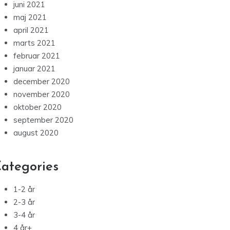
juni 2021
maj 2021
april 2021
marts 2021
februar 2021
januar 2021
december 2020
november 2020
oktober 2020
september 2020
august 2020
ategories
1-2 år
2-3 år
3-4 år
4 år+