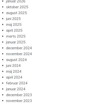
januar 2026
oktober 2025
august 2025
juni 2025
maj 2025
april 2025
marts 2025
januar 2025
december 2024
november 2024
august 2024
juni 2024
maj 2024
april 2024
februar 2024
januar 2024
december 2023
november 2023