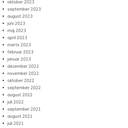
oktober 2023
september 2023
august 2023
juni 2023
maj 2023
april 2023
marts 2023
februar 2023
januar 2023
december 2022
november 2022
oktober 2022
september 2022
august 2022
juli 2022
september 2021
august 2021
juli 2021