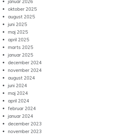
januar 2026
oktober 2025
august 2025
juni 2025
maj 2025
april 2025
marts 2025
januar 2025
december 2024
november 2024
august 2024
juni 2024
maj 2024
april 2024
februar 2024
januar 2024
december 2023
november 2023