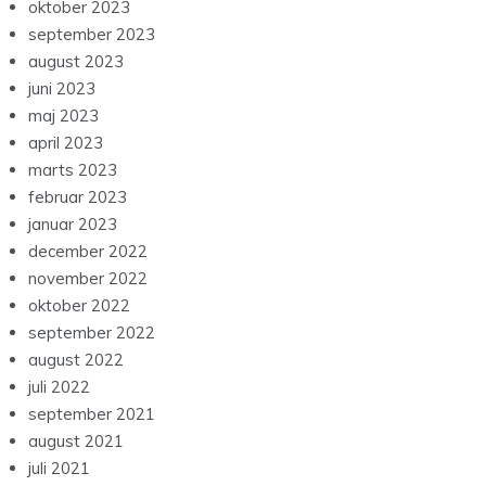
oktober 2023
september 2023
august 2023
juni 2023
maj 2023
april 2023
marts 2023
februar 2023
januar 2023
december 2022
november 2022
oktober 2022
september 2022
august 2022
juli 2022
september 2021
august 2021
juli 2021