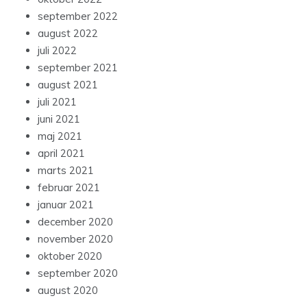
september 2022
august 2022
juli 2022
september 2021
august 2021
juli 2021
juni 2021
maj 2021
april 2021
marts 2021
februar 2021
januar 2021
december 2020
november 2020
oktober 2020
september 2020
august 2020