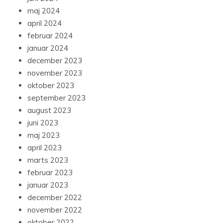
maj 2024
april 2024
februar 2024
januar 2024
december 2023
november 2023
oktober 2023
september 2023
august 2023
juni 2023
maj 2023
april 2023
marts 2023
februar 2023
januar 2023
december 2022
november 2022
oktober 2022