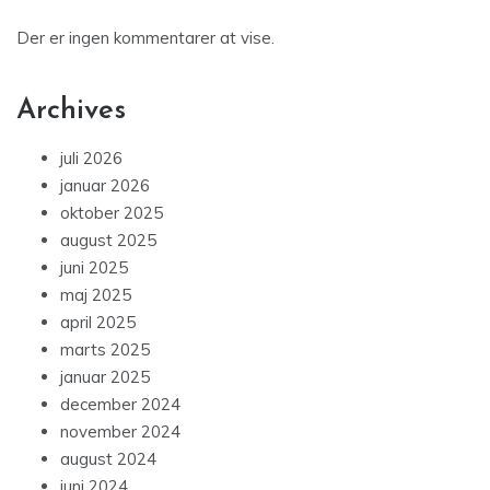
Der er ingen kommentarer at vise.
Archives
juli 2026
januar 2026
oktober 2025
august 2025
juni 2025
maj 2025
april 2025
marts 2025
januar 2025
december 2024
november 2024
august 2024
juni 2024