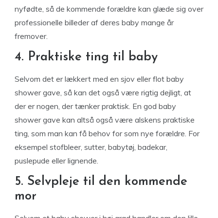
nyfødte, så de kommende forældre kan glæde sig over
professionelle billeder af deres baby mange år
fremover.
4. Praktiske ting til baby
Selvom det er lækkert med en sjov eller flot baby
shower gave, så kan det også være rigtig dejligt, at
der er nogen, der tænker praktisk. En god baby
shower gave kan altså også være alskens praktiske
ting, som man kan få behov for som nye forældre. For
eksempel stofbleer, sutter, babytøj, badekar,
puslepude eller lignende.
5. Selvpleje til den kommende
mor