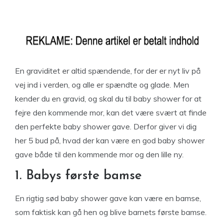
En graviditet er altid spændende, for der er nyt liv på
vej ind i verden, og alle er spændte og glade. Men
kender du en gravid, og skal du til baby shower for at
fejre den kommende mor, kan det være svært at finde
den perfekte baby shower gave. Derfor giver vi dig
her 5 bud på, hvad der kan være en god baby shower
gave både til den kommende mor og den lille ny.
1. Babys første bamse
En rigtig sød baby shower gave kan være en bamse,
som faktisk kan gå hen og blive barnets første bamse.