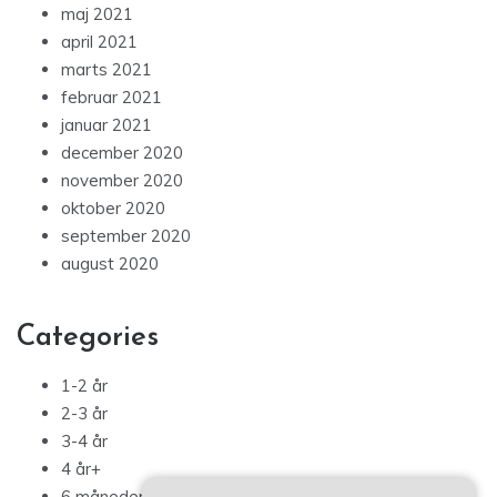
maj 2021
april 2021
marts 2021
februar 2021
januar 2021
december 2020
november 2020
oktober 2020
september 2020
august 2020
Categories
1-2 år
2-3 år
3-4 år
4 år+
6 måneder – 1 år