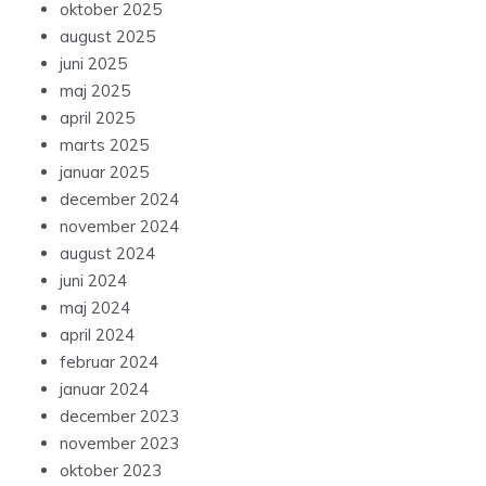
oktober 2025
august 2025
juni 2025
maj 2025
april 2025
marts 2025
januar 2025
december 2024
november 2024
august 2024
juni 2024
maj 2024
april 2024
februar 2024
januar 2024
december 2023
november 2023
oktober 2023