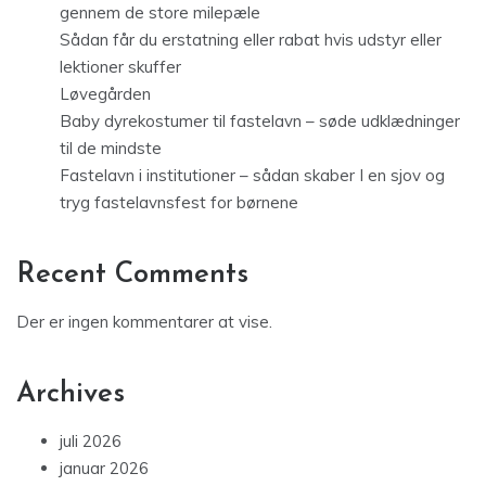
gennem de store milepæle
Sådan får du erstatning eller rabat hvis udstyr eller
lektioner skuffer
Løvegården
Baby dyrekostumer til fastelavn – søde udklædninger
til de mindste
Fastelavn i institutioner – sådan skaber I en sjov og
tryg fastelavnsfest for børnene
Recent Comments
Der er ingen kommentarer at vise.
Archives
juli 2026
januar 2026