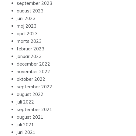
september 2023
august 2023
juni 2023
maj 2023
april 2023
marts 2023
februar 2023
januar 2023
december 2022
november 2022
oktober 2022
september 2022
august 2022
juli 2022
september 2021
august 2021
juli 2021
juni 2021