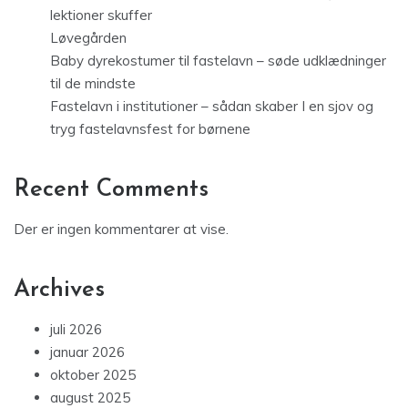
lektioner skuffer
Løvegården
Baby dyrekostumer til fastelavn – søde udklædninger
til de mindste
Fastelavn i institutioner – sådan skaber I en sjov og
tryg fastelavnsfest for børnene
Recent Comments
Der er ingen kommentarer at vise.
Archives
juli 2026
januar 2026
oktober 2025
august 2025