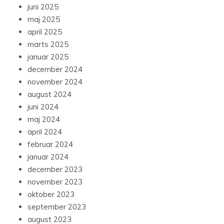
juni 2025
maj 2025
april 2025
marts 2025
januar 2025
december 2024
november 2024
august 2024
juni 2024
maj 2024
april 2024
februar 2024
januar 2024
december 2023
november 2023
oktober 2023
september 2023
august 2023