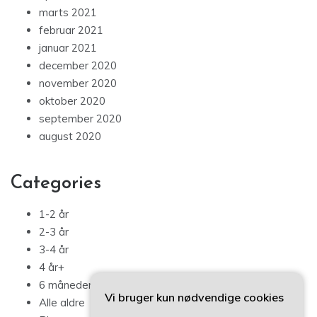
marts 2021
februar 2021
januar 2021
december 2020
november 2020
oktober 2020
september 2020
august 2020
Categories
1-2 år
2-3 år
3-4 år
4 år+
6 måneder – 1 år
Vi bruger kun nødvendige cookies
Alle aldre