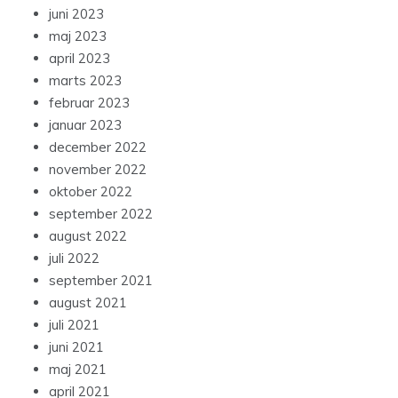
juni 2023
maj 2023
april 2023
marts 2023
februar 2023
januar 2023
december 2022
november 2022
oktober 2022
september 2022
august 2022
juli 2022
september 2021
august 2021
juli 2021
juni 2021
maj 2021
april 2021