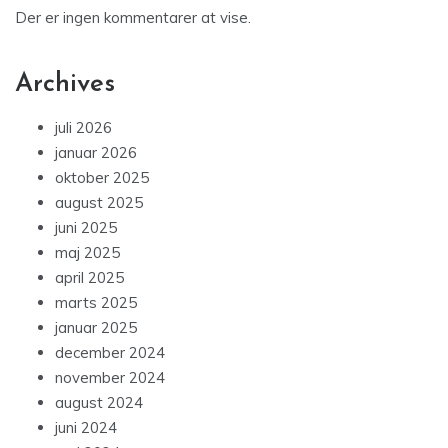
Der er ingen kommentarer at vise.
Archives
juli 2026
januar 2026
oktober 2025
august 2025
juni 2025
maj 2025
april 2025
marts 2025
januar 2025
december 2024
november 2024
august 2024
juni 2024