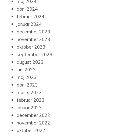
maj 2024
april 2024
februar 2024
januar 2024
december 2023
november 2023
oktober 2023
september 2023
august 2023
juni 2023
maj 2023
april 2023
marts 2023
februar 2023
januar 2023
december 2022
november 2022
oktober 2022