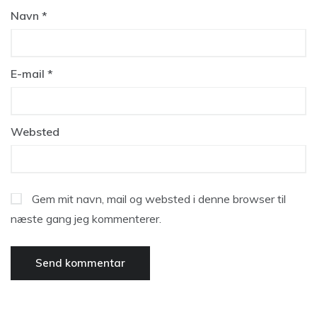
Navn
*
E-mail
*
Websted
Gem mit navn, mail og websted i denne browser til
næste gang jeg kommenterer.