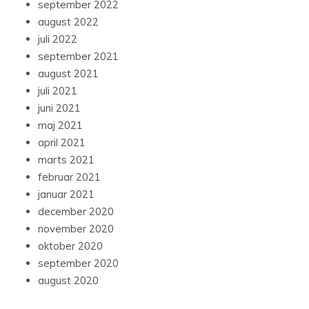
september 2022
august 2022
juli 2022
september 2021
august 2021
juli 2021
juni 2021
maj 2021
april 2021
marts 2021
februar 2021
januar 2021
december 2020
november 2020
oktober 2020
september 2020
august 2020