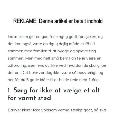
Ind imellem gør en god ferie rigtig godt for sjælen, og
det kan også være en rigtig dejlig måde at få tid
sammen med familien til at hygge og opleve ting
sammen. Men med helt små børn kan ferie være en
udfordring, især hvis du ikke ved, hvordan du skal gribe
det an. Det behøver dog ikke være så besværligt, og
her får du 5 gode idéer til at holde ferie med 1 årig.
1. Sørg for ikke at vælge et alt
for varmt sted
Babyer klarer ikke voldsom varme særligt godt, så skal