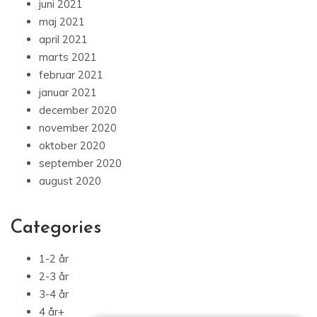
juni 2021
maj 2021
april 2021
marts 2021
februar 2021
januar 2021
december 2020
november 2020
oktober 2020
september 2020
august 2020
Categories
1-2 år
2-3 år
3-4 år
4 år+