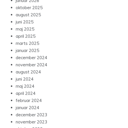
januar 2026
oktober 2025
august 2025
juni 2025
maj 2025
april 2025
marts 2025
januar 2025
december 2024
november 2024
august 2024
juni 2024
maj 2024
april 2024
februar 2024
januar 2024
december 2023
november 2023