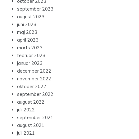
oktober 2023
september 2023
august 2023
juni 2023
maj 2023
april 2023
marts 2023
februar 2023
januar 2023
december 2022
november 2022
oktober 2022
september 2022
august 2022
juli 2022
september 2021
august 2021
juli 2021