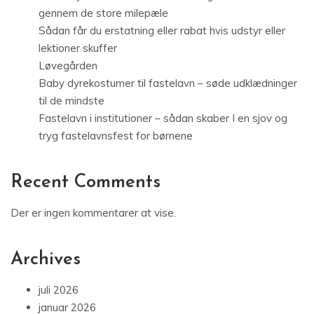
gennem de store milepæle
Sådan får du erstatning eller rabat hvis udstyr eller
lektioner skuffer
Løvegården
Baby dyrekostumer til fastelavn – søde udklædninger
til de mindste
Fastelavn i institutioner – sådan skaber I en sjov og
tryg fastelavnsfest for børnene
Recent Comments
Der er ingen kommentarer at vise.
Archives
juli 2026
januar 2026