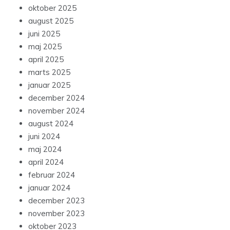
oktober 2025
august 2025
juni 2025
maj 2025
april 2025
marts 2025
januar 2025
december 2024
november 2024
august 2024
juni 2024
maj 2024
april 2024
februar 2024
januar 2024
december 2023
november 2023
oktober 2023