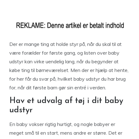
Der er mange ting at holde styr på, når du skal til at
være forælder for første gang, og listen over baby
udstyr kan virke uendelig lang, når du begynder at
købe ting til børneværelset. Men der er hjælp at hente,
for her får du svar på, hvilket baby udstyr du har brug
for, når dit første barn gør sin entré i verden.
Hav et udvalg af tøj i dit baby
udstyr
En baby vokser rigtig hurtigt, og nogle babyer er
meget små til en start, mens andre er større. Det er