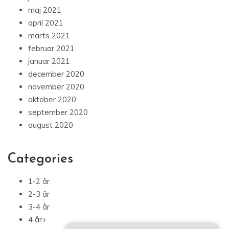
maj 2021
april 2021
marts 2021
februar 2021
januar 2021
december 2020
november 2020
oktober 2020
september 2020
august 2020
Categories
1-2 år
2-3 år
3-4 år
4 år+