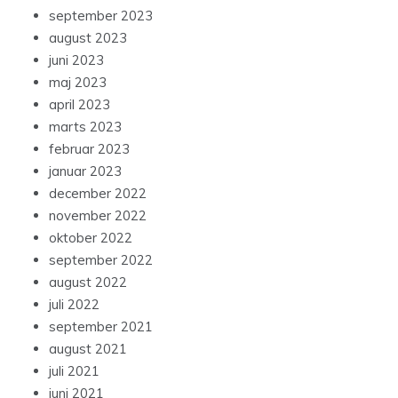
september 2023
august 2023
juni 2023
maj 2023
april 2023
marts 2023
februar 2023
januar 2023
december 2022
november 2022
oktober 2022
september 2022
august 2022
juli 2022
september 2021
august 2021
juli 2021
juni 2021