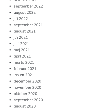
september 2022
august 2022
juli 2022
september 2021
august 2021
juli 2021
juni 2021
maj 2021
april 2021
marts 2021
februar 2021
januar 2021
december 2020
november 2020
oktober 2020
september 2020
august 2020