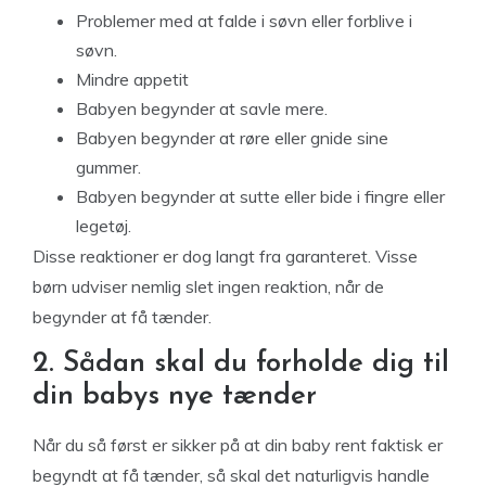
Problemer med at falde i søvn eller forblive i
søvn.
Mindre appetit
Babyen begynder at savle mere.
Babyen begynder at røre eller gnide sine
gummer.
Babyen begynder at sutte eller bide i fingre eller
legetøj.
Disse reaktioner er dog langt fra garanteret. Visse
børn udviser nemlig slet ingen reaktion, når de
begynder at få tænder.
2. Sådan skal du forholde dig til
din babys nye tænder
Når du så først er sikker på at din baby rent faktisk er
begyndt at få tænder, så skal det naturligvis handle