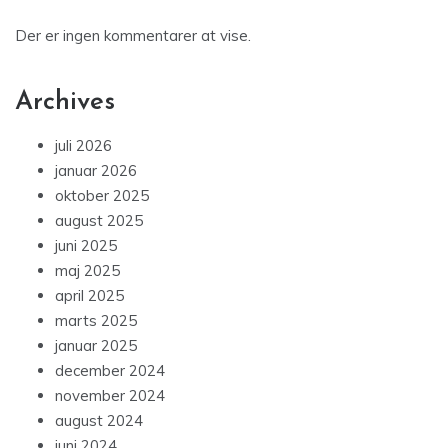
Der er ingen kommentarer at vise.
Archives
juli 2026
januar 2026
oktober 2025
august 2025
juni 2025
maj 2025
april 2025
marts 2025
januar 2025
december 2024
november 2024
august 2024
juni 2024