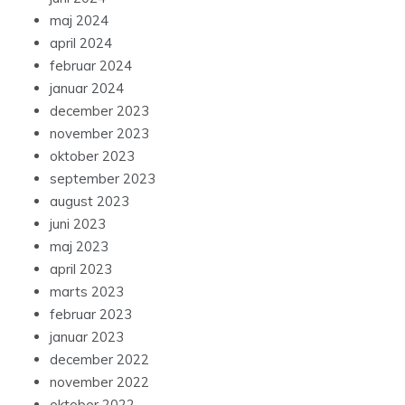
maj 2024
april 2024
februar 2024
januar 2024
december 2023
november 2023
oktober 2023
september 2023
august 2023
juni 2023
maj 2023
april 2023
marts 2023
februar 2023
januar 2023
december 2022
november 2022
oktober 2022