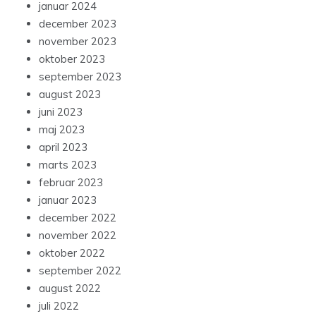
januar 2024
december 2023
november 2023
oktober 2023
september 2023
august 2023
juni 2023
maj 2023
april 2023
marts 2023
februar 2023
januar 2023
december 2022
november 2022
oktober 2022
september 2022
august 2022
juli 2022