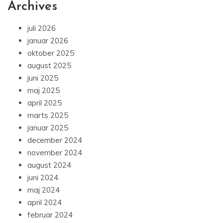
Archives
juli 2026
januar 2026
oktober 2025
august 2025
juni 2025
maj 2025
april 2025
marts 2025
januar 2025
december 2024
november 2024
august 2024
juni 2024
maj 2024
april 2024
februar 2024