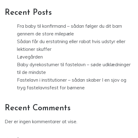
Recent Posts
Fra baby til konfirmand – sådan følger du dit barn
gennem de store milepæle
Sådan får du erstatning eller rabat hvis udstyr eller
lektioner skuffer
Løvegården
Baby dyrekostumer til fastelavn – søde udklædninger
til de mindste
Fastelavn i institutioner – sådan skaber I en sjov og
tryg fastelavnsfest for børnene
Recent Comments
Der er ingen kommentarer at vise.