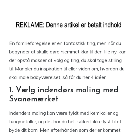
En familieforøgelse er en fantastisk ting, men når du
begynder at skulle gøre hjemmet klar til den lille ny, kan
der opstå masser af valg og ting, du skal tage stilling
til. Mangler du inspiration til eller viden om, hvordan du
skal male babyværelset, så får du her 4 idéer.
1. Vælg indendørs maling med
Svanemærket
Indendørs maling kan være fyldt med kemikalier og
tungmetaller, og det har du helt sikkert ikke lyst til at
byde dit barn. Men efterhånden som der er kommet