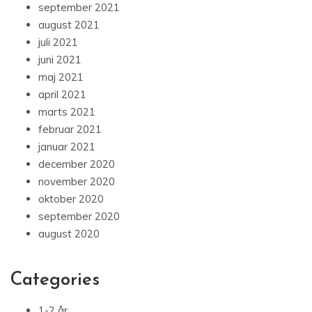
september 2021
august 2021
juli 2021
juni 2021
maj 2021
april 2021
marts 2021
februar 2021
januar 2021
december 2020
november 2020
oktober 2020
september 2020
august 2020
Categories
1-2 år